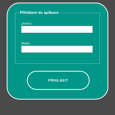
Přihlášení do aplikace
Jméno:
Heslo: